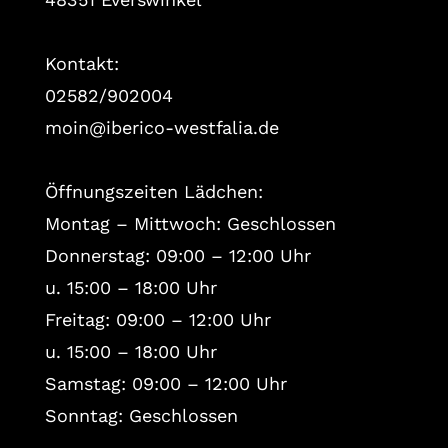
Kontakt:
02582/902004
moin@iberico-westfalia.de
Öffnungszeiten Lädchen:
Montag – Mittwoch: Geschlossen
Donnerstag: 09:00 – 12:00 Uhr
u. 15:00 – 18:00 Uhr
Freitag: 09:00 – 12:00 Uhr
u. 15:00 – 18:00 Uhr
Samstag: 09:00 – 12:00 Uhr
Sonntag: Geschlossen