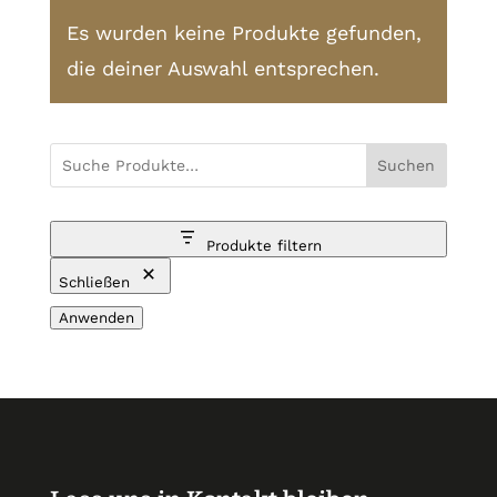
Es wurden keine Produkte gefunden,
die deiner Auswahl entsprechen.
Suchen
Produkte filtern
Schließen
Anwenden