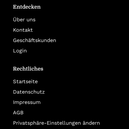
Entdecken
Über uns
Kontakt
Geschäftskunden
Login
Rechtliches
Startseite
Datenschutz
Impressum
AGB
Privatsphäre-Einstellungen ändern