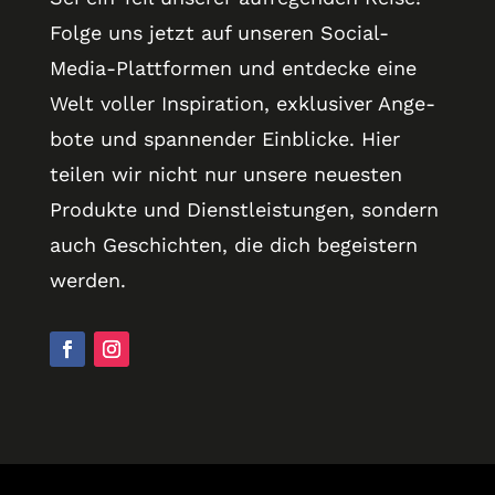
Folge uns jetzt auf unseren Social-
Media-Platt­formen und entdecke eine
Welt voller Inspiration, exklusiver Ange­
bote und spannender Ein­blicke. Hier
teilen wir nicht nur unsere neuesten
Pro­dukte und Dienst­lei­stungen, sondern
auch Geschichten, die dich begeistern
werden.