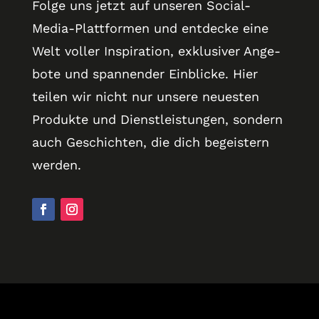
Folge uns jetzt auf unseren Social-
Media-Platt­formen und entdecke eine
Welt voller Inspiration, exklusiver Ange­
bote und spannender Ein­blicke. Hier
teilen wir nicht nur unsere neuesten
Pro­dukte und Dienst­lei­stungen, sondern
auch Geschichten, die dich begeistern
werden.