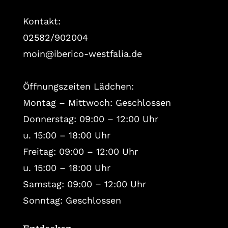
Kontakt:
02582/902004
moin@iberico-westfalia.de
Öffnungszeiten Lädchen:
Montag – Mittwoch: Geschlossen
Donnerstag: 09:00 – 12:00 Uhr
u. 15:00 – 18:00 Uhr
Freitag: 09:00 – 12:00 Uhr
u. 15:00 – 18:00 Uhr
Samstag: 09:00 – 12:00 Uhr
Sonntag: Geschlossen