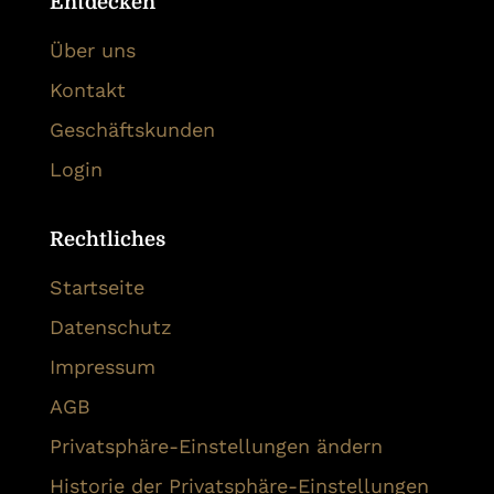
Entdecken
Über uns
Kontakt
Geschäftskunden
Login
Rechtliches
Startseite
Datenschutz
Impressum
AGB
Privatsphäre-Einstellungen ändern
Historie der Privatsphäre-Einstellungen