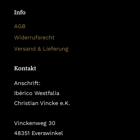
Info
AGB
Widerrufsrecht
Versand & Lieferung
Kontakt
Anschrift:
Ibérico Westfalia
Christian Vincke e.K.
Vinckenweg 30
48351 Everswinkel