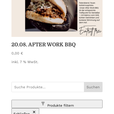
20.08. AFTER WORK BBQ
0,00
€
inkl. 7 % MwSt.
Suchen
Produkte filtern
Schließen