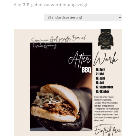
Alle 3 Ergebnisse werden angezeigt